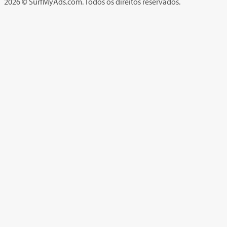
2026 © SurfMyAds.com. Todos os direitos reservados.