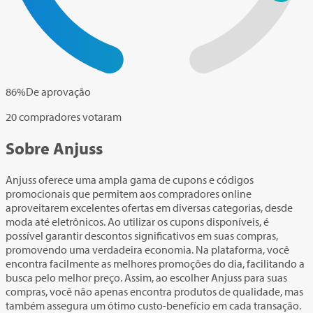
86
%
De aprovação
20 compradores votaram
Sobre Anjuss
Anjuss oferece uma ampla gama de cupons e códigos
promocionais que permitem aos compradores online
aproveitarem excelentes ofertas em diversas categorias, desde
moda até eletrônicos. Ao utilizar os cupons disponíveis, é
possível garantir descontos significativos em suas compras,
promovendo uma verdadeira economia. Na plataforma, você
encontra facilmente as melhores promoções do dia, facilitando a
busca pelo melhor preço. Assim, ao escolher Anjuss para suas
compras, você não apenas encontra produtos de qualidade, mas
também assegura um ótimo custo-benefício em cada transação.