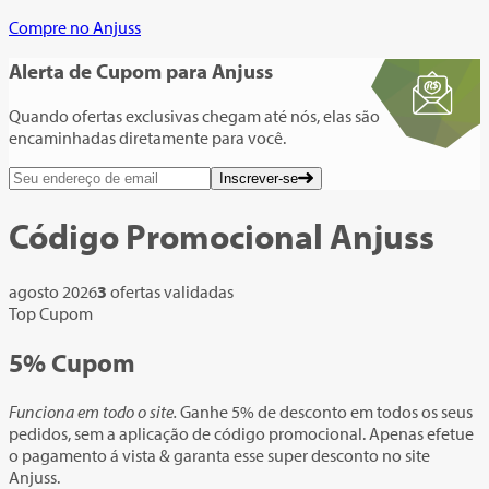
Compre no Anjuss
Alerta de Cupom
para Anjuss
Quando ofertas exclusivas chegam até nós, elas são
encaminhadas diretamente para você.
Inscrever-se
Código Promocional
Anjuss
agosto 2026
3
ofertas validadas
Top Cupom
5%
Cupom
Funciona em todo o site.
Ganhe 5% de desconto em todos os seus
pedidos, sem a aplicação de código promocional. Apenas efetue
o pagamento á vista & garanta esse super desconto no site
Anjuss.