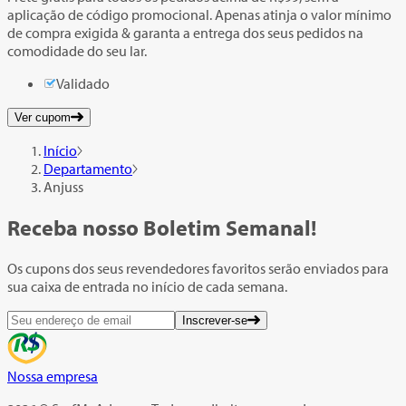
aplicação de código promocional. Apenas atinja o valor mínimo
de compra exigida & garanta a entrega dos seus pedidos na
comodidade do seu lar.
Validado
Ver cupom
Início
Departamento
Anjuss
Receba nosso
Boletim Semanal!
Os cupons dos seus revendedores favoritos serão enviados para
sua caixa de entrada no início de cada semana.
Inscrever-se
Nossa empresa