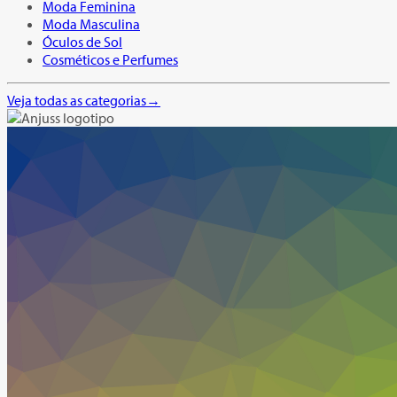
Moda Feminina
Moda Masculina
Óculos de Sol
Cosméticos e Perfumes
Veja todas as categorias
→