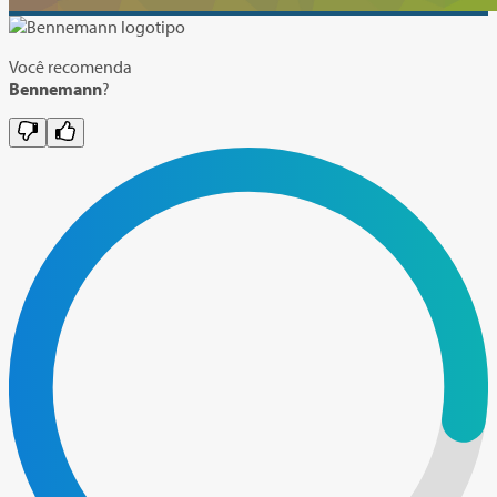
Você recomenda
Bennemann
?