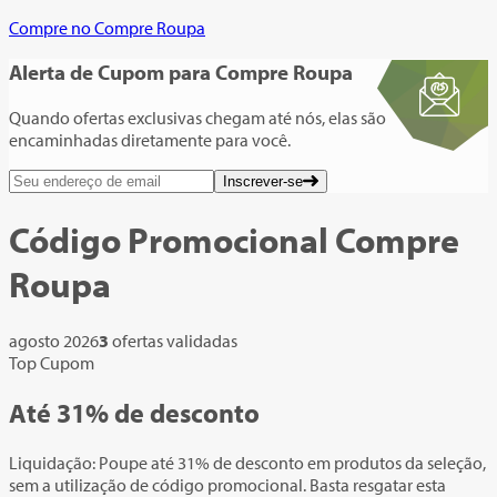
Compre no Compre Roupa
Alerta de Cupom
para Compre Roupa
Quando ofertas exclusivas chegam até nós, elas são
encaminhadas diretamente para você.
Inscrever-se
Código Promocional
Compre
Roupa
agosto 2026
3
ofertas validadas
Top Cupom
Até
31%
de desconto
Liquidação: Poupe até 31% de desconto em produtos da seleção,
sem a utilização de código promocional. Basta resgatar esta