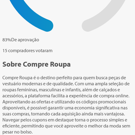
83
%
De aprovação
15 compradores votaram
Sobre Compre Roupa
Compre Roupa é o destino perfeito para quem busca peças de
vestuário modernas e de qualidade. Com uma ampla seleção de
roupas femininas, masculinas e infantis, além de calçados e
acessórios, a plataforma facilita a experiência de compra online.
Aproveitando as ofertas e utilizando os códigos promocionais
disponíveis, é possível garantir uma economia significativa nas
suas compras, tornando cada aquisição ainda mais vantajosa.
Navegar pelos cupons em destaque torna o processo simples e
eficiente, permitindo que você aproveite o melhor da moda sem
pesar no bolso.