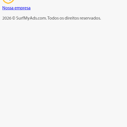
Nossa empresa
2026 © SurfMyAds.com. Todos os direitos reservados.