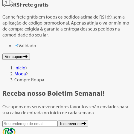
R$
Frete grátis
Ganhe frete grátis em todos os pedidos acima de R$169, sem a
aplicação de código promocional. Apenas atinja o valor mínimo
de compra exigida & garanta a entrega dos seus pedidos na
comodidade do seu lar.
Validado
Ver cupom
Início
Moda
Compre Roupa
Receba nosso
Boletim Semanal!
Os cupons dos seus revendedores favoritos serão enviados para
sua caixa de entrada no início de cada semana.
Inscrever-se