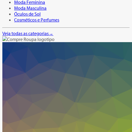
Moda Feminina
Moda Masculina
Óculos de Sol
Cosméticos e Perfumes
Veja todas as categorias
→