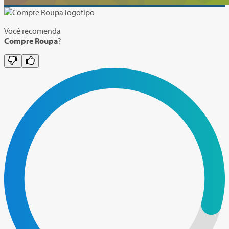
Você recomenda
Compre Roupa
?