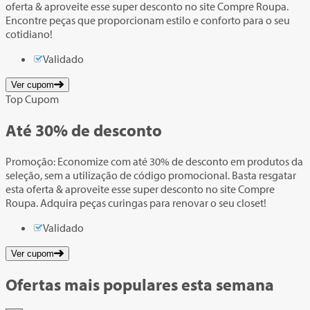
oferta & aproveite esse super desconto no site Compre Roupa.
Encontre peças que proporcionam estilo e conforto para o seu
cotidiano!
Validado
Ver cupom
Top Cupom
Até
30%
de desconto
Promoção: Economize com até 30% de desconto em produtos da
seleção, sem a utilização de código promocional. Basta resgatar
esta oferta & aproveite esse super desconto no site Compre
Roupa. Adquira peças curingas para renovar o seu closet!
Validado
Ver cupom
Ofertas mais populares esta semana