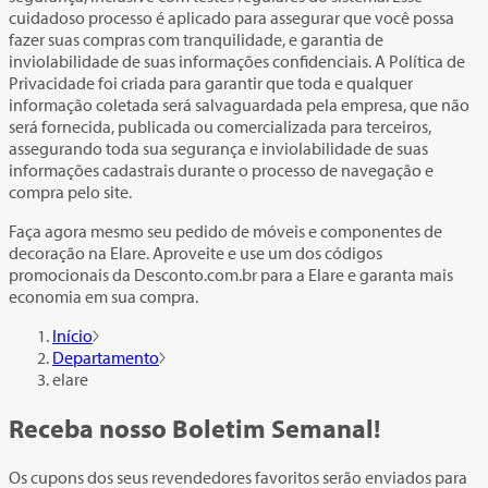
cuidadoso processo é aplicado para assegurar que você possa
fazer suas compras com tranquilidade, e garantia de
inviolabilidade de suas informações confidenciais. A Política de
Privacidade foi criada para garantir que toda e qualquer
informação coletada será salvaguardada pela empresa, que não
será fornecida, publicada ou comercializada para terceiros,
assegurando toda sua segurança e inviolabilidade de suas
informações cadastrais durante o processo de navegação e
compra pelo site.
Faça agora mesmo seu pedido de móveis e componentes de
decoração na Elare. Aproveite e use um dos códigos
promocionais da Desconto.com.br para a Elare e garanta mais
economia em sua compra.
Início
Departamento
elare
Receba nosso
Boletim Semanal!
Os cupons dos seus revendedores favoritos serão enviados para