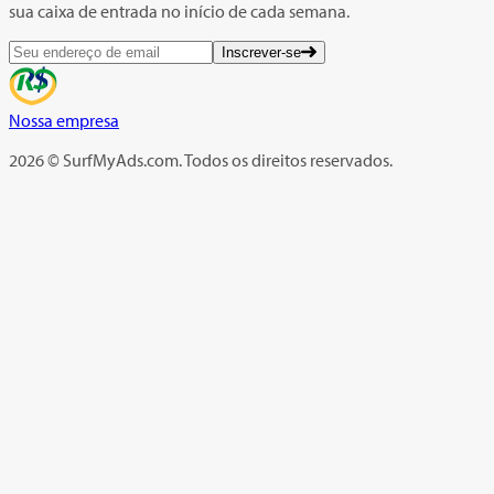
sua caixa de entrada no início de cada semana.
Inscrever-se
Nossa empresa
2026 © SurfMyAds.com. Todos os direitos reservados.