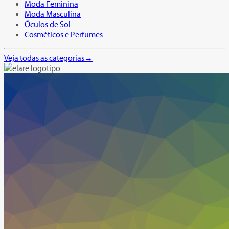
Moda Feminina
Moda Masculina
Óculos de Sol
Cosméticos e Perfumes
Veja todas as categorias
→