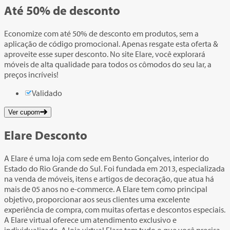
Até
50%
de desconto
Economize com até 50% de desconto em produtos, sem a
aplicação de código promocional. Apenas resgate esta oferta &
aproveite esse super desconto. No site Elare, você explorará
móveis de alta qualidade para todos os cômodos do seu lar, a
preços incríveis!
Validado
Ver cupom
Elare Desconto
A Elare é uma loja com sede em Bento Gonçalves, interior do
Estado do Rio Grande do Sul. Foi fundada em 2013, especializada
na venda de móveis, itens e artigos de decoração, que atua há
mais de 05 anos no e-commerce. A Elare tem como principal
objetivo, proporcionar aos seus clientes uma excelente
experiência de compra, com muitas ofertas e descontos especiais.
A Elare virtual oferece um atendimento exclusivo e