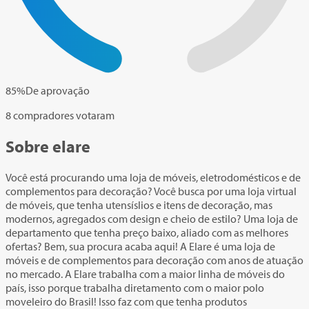
85
%
De aprovação
8 compradores votaram
Sobre elare
Você está procurando uma loja de móveis, eletrodomésticos e de
complementos para decoração? Você busca por uma loja virtual
de móveis, que tenha utensíslios e itens de decoração, mas
modernos, agregados com design e cheio de estilo? Uma loja de
departamento que tenha preço baixo, aliado com as melhores
ofertas? Bem, sua procura acaba aqui! A Elare é uma loja de
móveis e de complementos para decoração com anos de atuação
no mercado. A Elare trabalha com a maior linha de móveis do
país, isso porque trabalha diretamento com o maior polo
moveleiro do Brasil! Isso faz com que tenha produtos