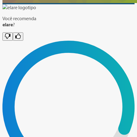
Você recomenda
elare
?