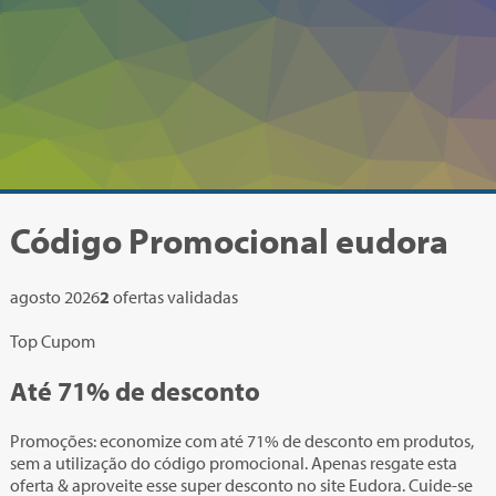
Código Promocional
eudora
agosto 2026
2
ofertas validadas
Top Cupom
Até
71%
de desconto
Promoções: economize com até 71% de desconto em produtos,
sem a utilização do código promocional. Apenas resgate esta
oferta & aproveite esse super desconto no site Eudora. Cuide-se