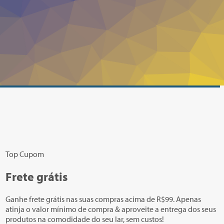
Top Cupom
Frete grátis
Ganhe frete grátis nas suas compras acima de R$99. Apenas
atinja o valor mínimo de compra & aproveite a entrega dos seus
produtos na comodidade do seu lar, sem custos!