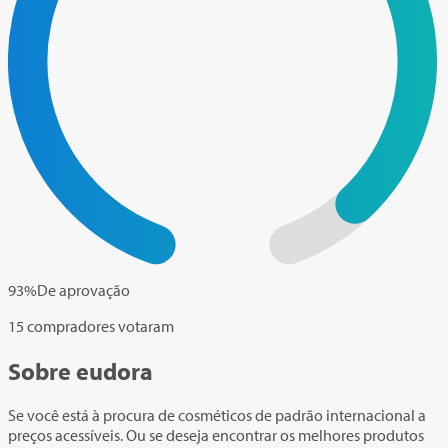
93
%
De aprovação
15 compradores votaram
Sobre eudora
Se você está à procura de cosméticos de padrão internacional a
preços acessíveis. Ou se deseja encontrar os melhores produtos