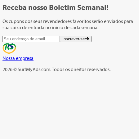
Receba nosso
Boletim Semanal!
Os cupons dos seus revendedores favoritos serão enviados para
sua caixa de entrada no início de cada semana.
Inscrever-se
Nossa empresa
2026 © SurfMyAds.com. Todos os direitos reservados.