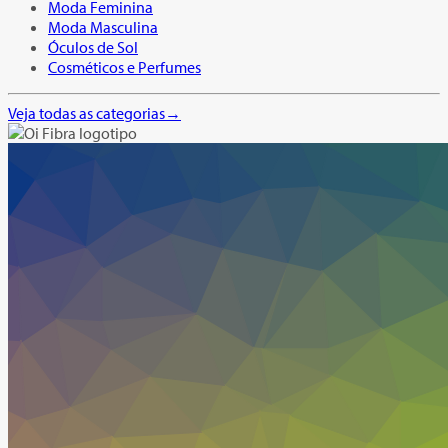
Moda Feminina
Moda Masculina
Óculos de Sol
Cosméticos e Perfumes
Veja todas as categorias
→