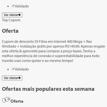
Validado
Ver oferta
Top Cupom
Oferta
Cupom de desconto Oi Fibra em internet 400 Mega + fixo
ilimitado + instalação grátis por apenas R$149,90. Apenas resgate
esta oferta & aproveite para comprar a preço baixo. Tenha a
melhor experiência de conexão e superestabilidade para todo
mundo usar como quiser e ao mesmo tempo!
Validado
Ver oferta
Ofertas mais populares esta semana
Oferta