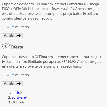
Cupom de desconto Oi Fibra em internet Comercial 400 mega +
FIXO + Oi Tv Mix Hd por apenas R$249,90/mês. Apenas resgate
esta oferta & aproveite para comprar a preço baixo. Escolha o
combo ideal para o seu negócio!
Validado
Ver oferta
Oferta
Cupom de desconto Oi Fibra em internet comercial 200 mega +
tv start hd + fixo ilimitado por apenas R$219,90. Apenas resgate
esta oferta & aproveite para comprar a preço baixo.
Validado
Ver oferta
Início
Software
Oi Fibra