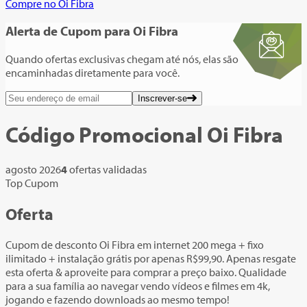
Compre no Oi Fibra
Alerta de Cupom
para Oi Fibra
Quando ofertas exclusivas chegam até nós, elas são
encaminhadas diretamente para você.
Inscrever-se
Código Promocional
Oi Fibra
agosto 2026
4
ofertas validadas
Top Cupom
Oferta
Cupom de desconto Oi Fibra em internet 200 mega + fixo
ilimitado + instalação grátis por apenas R$99,90. Apenas resgate
esta oferta & aproveite para comprar a preço baixo. Qualidade
para a sua família ao navegar vendo vídeos e filmes em 4k,
jogando e fazendo downloads ao mesmo tempo!