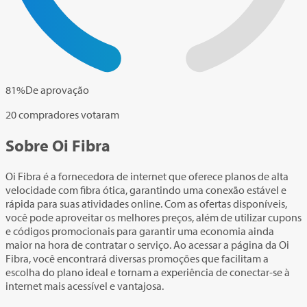
81
%
De aprovação
20 compradores votaram
Sobre Oi Fibra
Oi Fibra é a fornecedora de internet que oferece planos de alta
velocidade com fibra ótica, garantindo uma conexão estável e
rápida para suas atividades online. Com as ofertas disponíveis,
você pode aproveitar os melhores preços, além de utilizar cupons
e códigos promocionais para garantir uma economia ainda
maior na hora de contratar o serviço. Ao acessar a página da Oi
Fibra, você encontrará diversas promoções que facilitam a
escolha do plano ideal e tornam a experiência de conectar-se à
internet mais acessível e vantajosa.