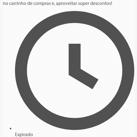
no carrinho de compras e, aproveitar super descontos!
Expirado