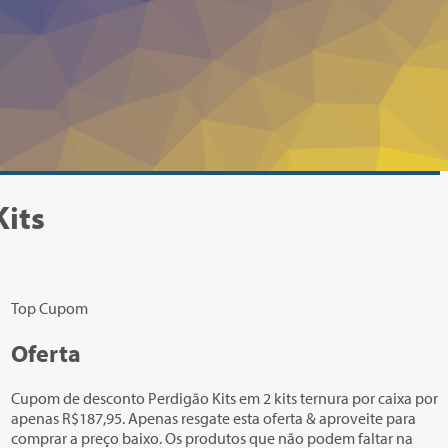
Kits
Top Cupom
Oferta
Cupom de desconto Perdigão Kits em 2 kits ternura por caixa por
apenas R$187,95. Apenas resgate esta oferta & aproveite para
comprar a preço baixo. Os produtos que não podem faltar na