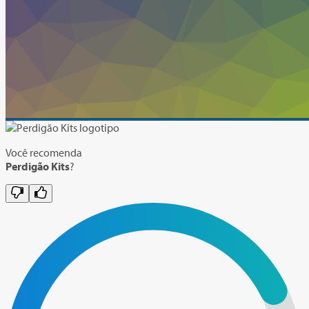
Você recomenda
Perdigão Kits
?