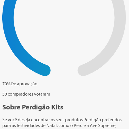
70
%
De aprovação
50 compradores votaram
Sobre Perdigão Kits
Se você deseja encontrar os seus produtos Perdigão preferidos
para as festividades de Natal, como o Peru e a Ave Supreme,