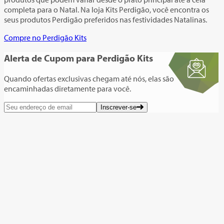
completa para o Natal. Na loja Kits Perdigão, você encontra os
seus produtos Perdigão preferidos nas festividades Natalinas.
Compre no Perdigão Kits
Alerta de Cupom
para Perdigão Kits
Quando ofertas exclusivas chegam até nós, elas são
encaminhadas diretamente para você.
Inscrever-se