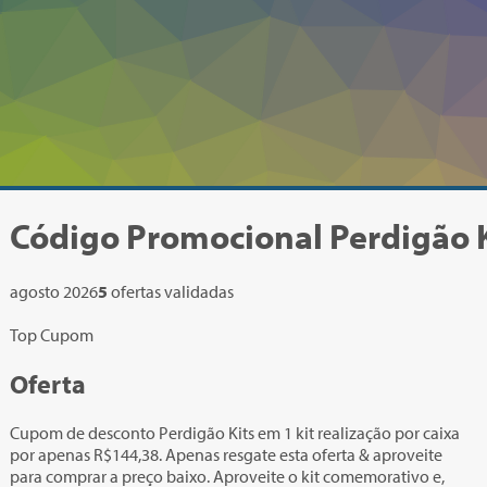
Código Promocional
Perdigão 
agosto 2026
5
ofertas validadas
Top Cupom
Oferta
Cupom de desconto Perdigão Kits em 1 kit realização por caixa
por apenas R$144,38. Apenas resgate esta oferta & aproveite
para comprar a preço baixo. Aproveite o kit comemorativo e,