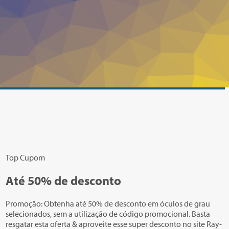
Top Cupom
Até
50%
de desconto
Promoção: Obtenha até 50% de desconto em óculos de grau
selecionados, sem a utilização de código promocional. Basta
resgatar esta oferta & aproveite esse super desconto no site Ray-