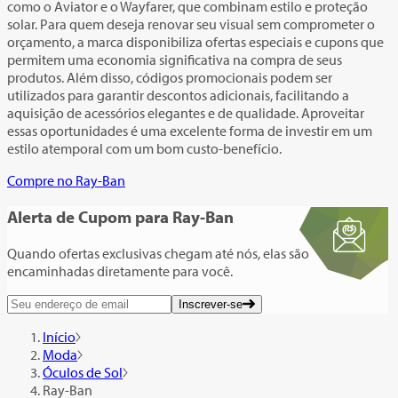
como o Aviator e o Wayfarer, que combinam estilo e proteção
solar. Para quem deseja renovar seu visual sem comprometer o
orçamento, a marca disponibiliza ofertas especiais e cupons que
permitem uma economia significativa na compra de seus
produtos. Além disso, códigos promocionais podem ser
utilizados para garantir descontos adicionais, facilitando a
aquisição de acessórios elegantes e de qualidade. Aproveitar
essas oportunidades é uma excelente forma de investir em um
estilo atemporal com um bom custo-benefício.
Compre no Ray-Ban
Alerta de Cupom
para Ray-Ban
Quando ofertas exclusivas chegam até nós, elas são
encaminhadas diretamente para você.
Inscrever-se
Início
Moda
Óculos de Sol
Ray-Ban