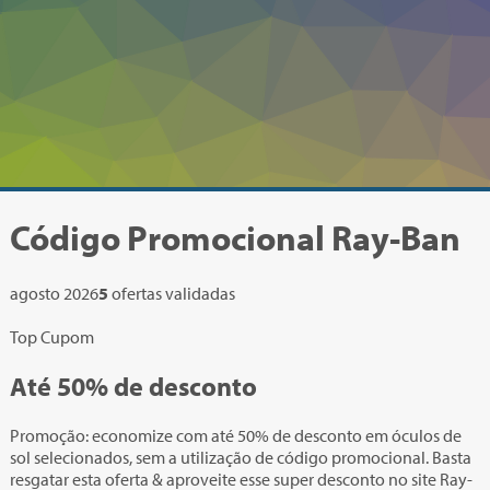
Código Promocional
Ray-Ban
agosto 2026
5
ofertas validadas
Top Cupom
Até
50%
de desconto
Promoção: economize com até 50% de desconto em óculos de
sol selecionados, sem a utilização de código promocional. Basta
resgatar esta oferta & aproveite esse super desconto no site Ray-