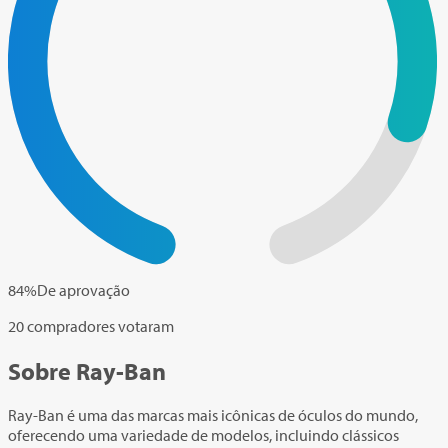
84
%
De aprovação
20 compradores votaram
Sobre Ray-Ban
Ray-Ban é uma das marcas mais icônicas de óculos do mundo,
oferecendo uma variedade de modelos, incluindo clássicos